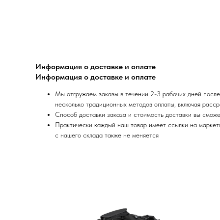
Информация о доставке и оплате
Информация о доставке и оплате
Мы отгружаем заказы в течении 2-3 рабочих дней после
несколько традиционных методов оплаты, включая расср
Способ доставки заказа и стоимость доставки вы сможе
Практически каждый наш товар имеет ссылки на маркетпл
с нашего склада также не меняется