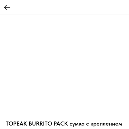
TOPEAK BURRITO PACK сумка с креплением