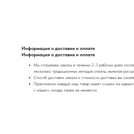
Информация о доставке и оплате
Информация о доставке и оплате
Мы отгружаем заказы в течении 2-3 рабочих дней после
несколько традиционных методов оплаты, включая расср
Способ доставки заказа и стоимость доставки вы сможе
Практически каждый наш товар имеет ссылки на маркетпл
с нашего склада также не меняется