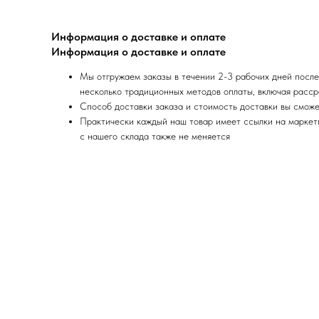
Информация о доставке и оплате
Информация о доставке и оплате
Мы отгружаем заказы в течении 2-3 рабочих дней после
несколько традиционных методов оплаты, включая расср
Способ доставки заказа и стоимость доставки вы сможе
Практически каждый наш товар имеет ссылки на маркетпл
с нашего склада также не меняется