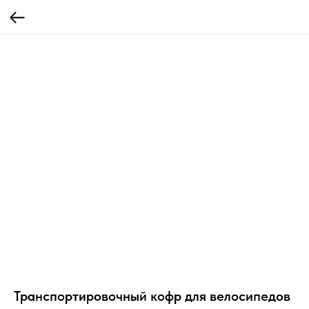
Транспортировочный кофр для велосипедов