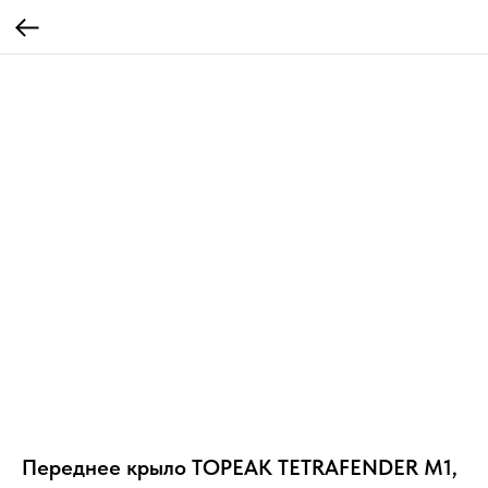
Переднее крыло TOPEAK TETRAFENDER M1,