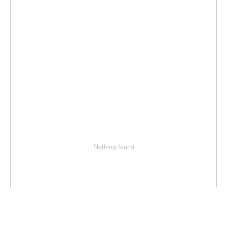
Nothing found