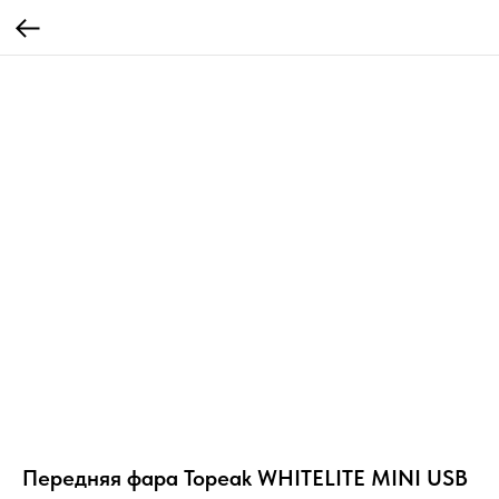
Передняя фара Topeak WHITELITE MINI USB