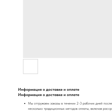
Информация о доставке и оплате
Информация о доставке и оплате
Мы отгружаем заказы в течении 2-3 рабочих дней после
несколько традиционных методов оплаты, включая расср