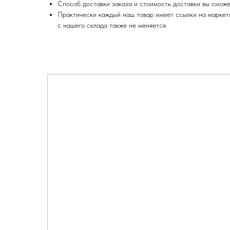
Способ доставки заказа и стоимость доставки вы сможе
Практически каждый наш товар имеет ссылки на маркетпл
с нашего склада также не меняется