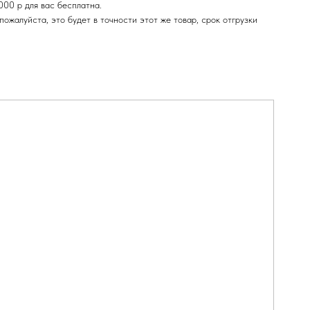
000 р для вас бесплатна.
ожалуйста, это будет в точности этот же товар, срок отгрузки