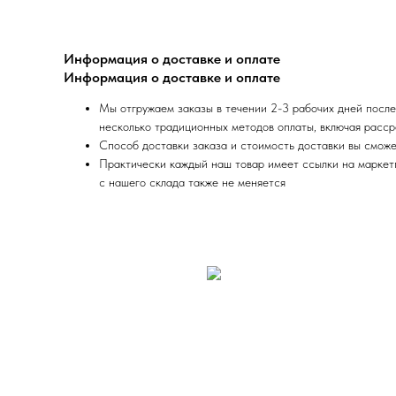
Информация о доставке и оплате
Информация о доставке и оплате
Мы отгружаем заказы в течении 2-3 рабочих дней после
несколько традиционных методов оплаты, включая расср
Способ доставки заказа и стоимость доставки вы сможе
Практически каждый наш товар имеет ссылки на маркетпл
с нашего склада также не меняется