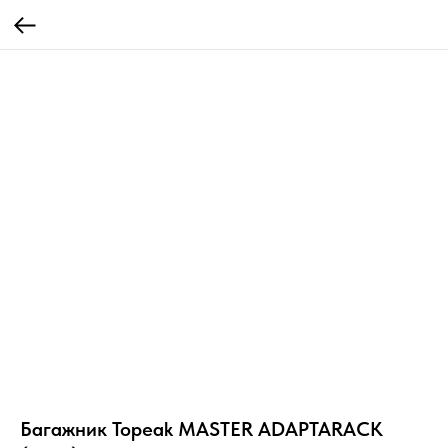
Багажник Topeak MASTER ADAPTARACK