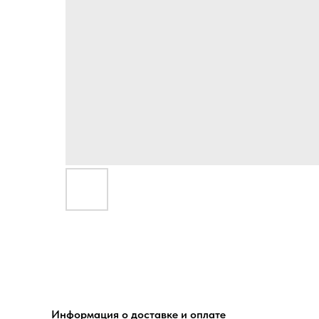
Информация о доставке и оплате