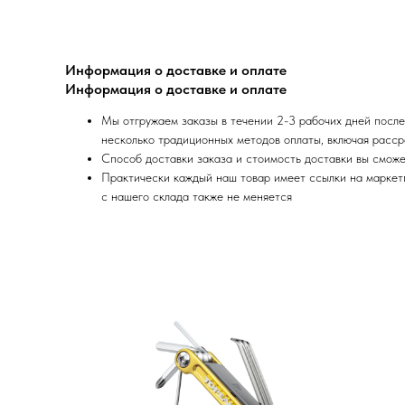
Информация о доставке и оплате
Информация о доставке и оплате
Мы отгружаем заказы в течении 2-3 рабочих дней после
несколько традиционных методов оплаты, включая расср
Способ доставки заказа и стоимость доставки вы сможе
Практически каждый наш товар имеет ссылки на маркетпл
с нашего склада также не меняется