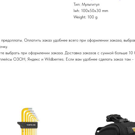
Тип: Мультитул
lwh: 100x50x30 mm
Weight: 100 g
 предоплаты. Оплатить заказ удобнее всего при оформлении заказа, выбра
очку.
те выбрать при оформлении заказа. Доставка заказов с суммой больше 10 
ейсы ОЗОН, Яндекс и Wildberries. Если вам удобнее сделать заказ там - п