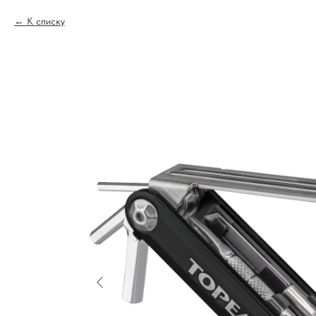
К списку