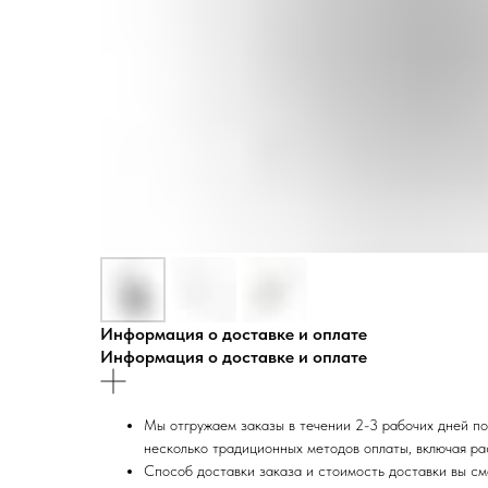
Информация о доставке и оплате
Информация о доставке и оплате
Мы отгружаем заказы в течении 2-3 рабочих дней по
несколько традиционных методов оплаты, включая ра
Способ доставки заказа и стоимость доставки вы см