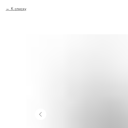
К списку