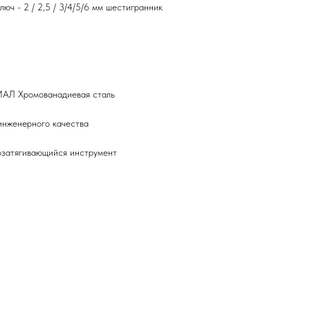
- 2 / 2,5 / 3/4/5/6 мм шестигранник
 Хромованадиевая сталь
женерного качества
тягивающийся инструмент