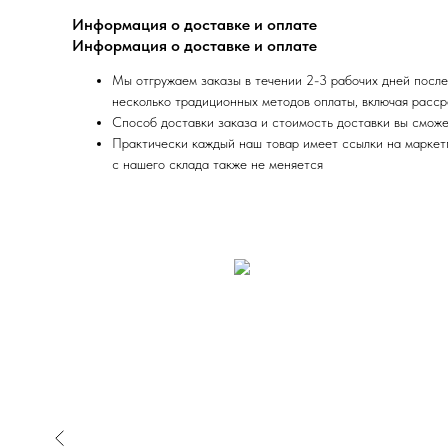
Информация о доставке и оплате
Информация о доставке и оплате
Мы отгружаем заказы в течении 2-3 рабочих дней после
несколько традиционных методов оплаты, включая расср
Способ доставки заказа и стоимость доставки вы сможе
Практически каждый наш товар имеет ссылки на маркетпл
с нашего склада также не меняется