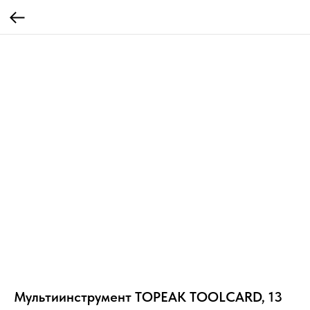
Мультиинструмент TOPEAK TOOLCARD, 13