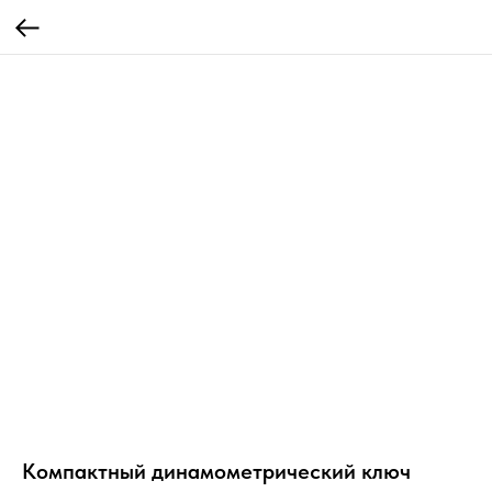
Компактный динамометрический ключ