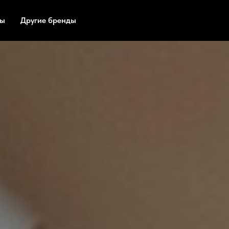
ты
Другие бренды