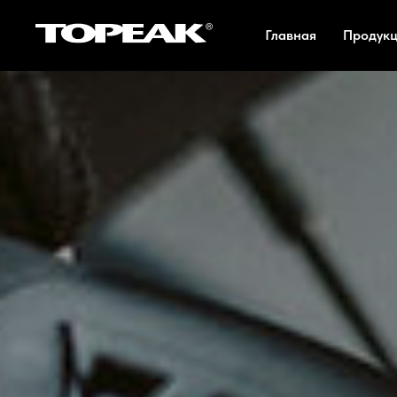
Главная
Продук