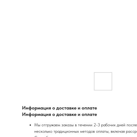
Информация о доставке и оплате
Информация о доставке и оплате
Мы отгружаем заказы в течении 2-3 рабочих дней после
несколько традиционных методов оплаты, включая расср