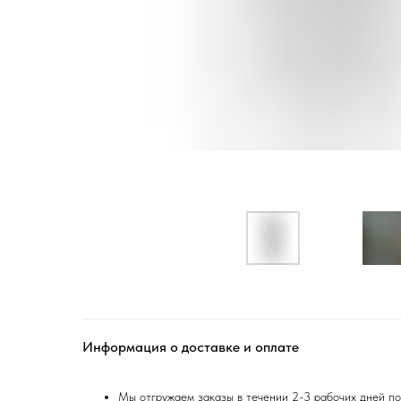
Информация о доставке и оплате
Мы отгружаем заказы в течении 2-3 рабочих дней по