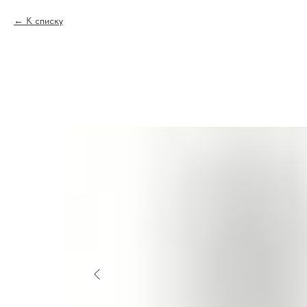
К списку